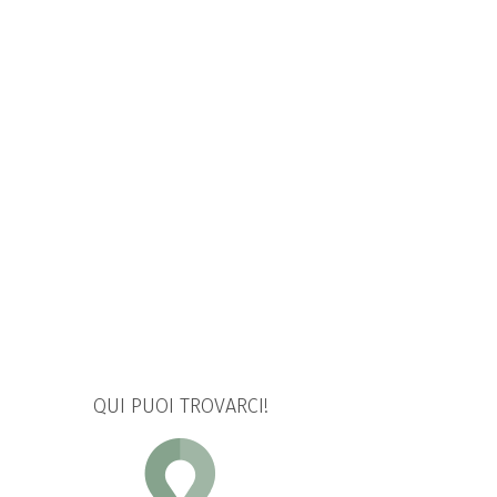
QUI PUOI TROVARCI!