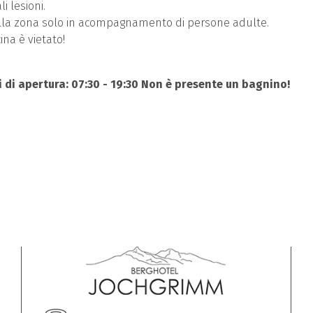
i lesioni.
lla zona solo in acompagnamento di persone adulte.
ina è vietato!
i di apertura: 07:30 - 19:30
Non è presente un bagnino!