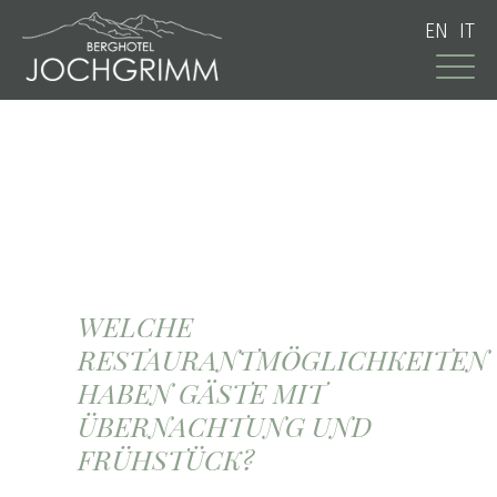
EN
IT
WELCHE
RESTAURANTMÖGLICHKEITEN
HABEN GÄSTE MIT
ÜBERNACHTUNG UND
FRÜHSTÜCK?