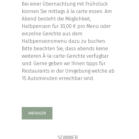
Bei einer Übernachtung mit Frühstück
können Sie mittags à la carte essen. Am
Abend besteht die Möglichkeit,
Halbpension für 30,00 € pro Menü oder
einzelne Gerichte aus dem
Halbpensionsmenü dazu zu buchen.
Bitte beachten Sie, dass abends keine
weiteren À-la-carte-Gerichte verfügbar
sind. Gerne geben wir Ihnen tipps für
Restaurants in der Umgebung welche ab
15 Autominuten erreichbar sind.
ANFRAGEN
SOMMER