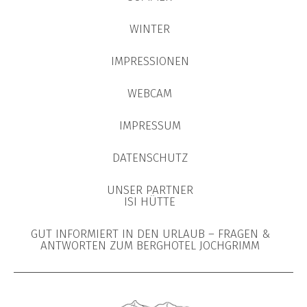
WINTER
IMPRESSIONEN
WEBCAM
IMPRESSUM
DATENSCHUTZ
UNSER PARTNER
ISI HÜTTE
GUT INFORMIERT IN DEN URLAUB – FRAGEN &
ANTWORTEN ZUM BERGHOTEL JOCHGRIMM