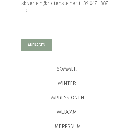
skiverleih@rottensteiner.it
+39 0471 887
110
ANFRAGEN
SOMMER
WINTER
IMPRESSIONEN
WEBCAM
IMPRESSUM