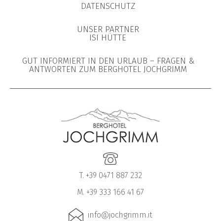
DATENSCHUTZ
UNSER PARTNER
ISI HÜTTE
GUT INFORMIERT IN DEN URLAUB – FRAGEN &
ANTWORTEN ZUM BERGHOTEL JOCHGRIMM
T. +39 0471 887 232
M. +39 333 166 41 67
info@jochgrimm.it