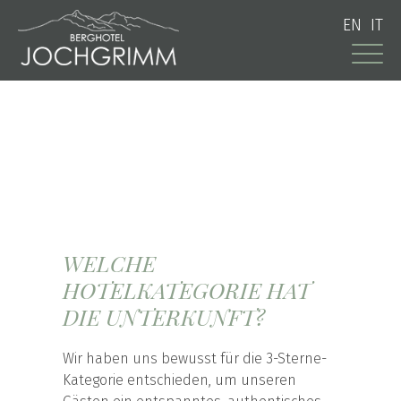
EN
IT
WELCHE
HOTELKATEGORIE HAT
DIE UNTERKUNFT?
Wir haben uns bewusst für die 3-Sterne-
Kategorie entschieden, um unseren