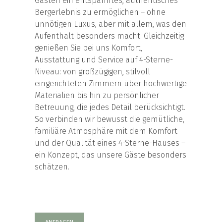
Gästen ein entspanntes, authentisches
Bergerlebnis zu ermöglichen – ohne
unnötigen Luxus, aber mit allem, was den
Aufenthalt besonders macht. Gleichzeitig
genießen Sie bei uns Komfort,
Ausstattung und Service auf 4-Sterne-
Niveau: von großzügigen, stilvoll
eingerichteten Zimmern über hochwertige
Materialien bis hin zu persönlicher
Betreuung, die jedes Detail berücksichtigt.
So verbinden wir bewusst die gemütliche,
familiäre Atmosphäre mit dem Komfort
und der Qualität eines 4-Sterne-Hauses –
ein Konzept, das unsere Gäste besonders
schätzen.