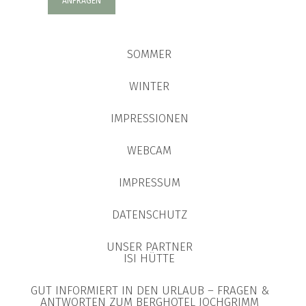
ANFRAGEN
SOMMER
WINTER
IMPRESSIONEN
WEBCAM
IMPRESSUM
DATENSCHUTZ
UNSER PARTNER
ISI HÜTTE
GUT INFORMIERT IN DEN URLAUB – FRAGEN &
ANTWORTEN ZUM BERGHOTEL JOCHGRIMM