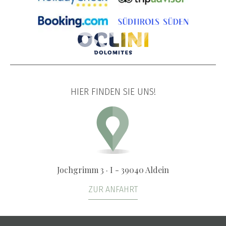
HIER FINDEN SIE UNS!
Jochgrimm 3 · I - 39040 Aldein
ZUR ANFAHRT