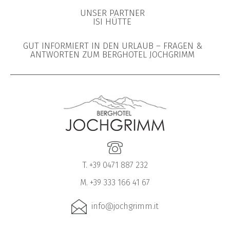
UNSER PARTNER
ISI HÜTTE
GUT INFORMIERT IN DEN URLAUB – FRAGEN &
ANTWORTEN ZUM BERGHOTEL JOCHGRIMM
T. +39 0471 887 232
M. +39 333 166 41 67
info@jochgrimm.it