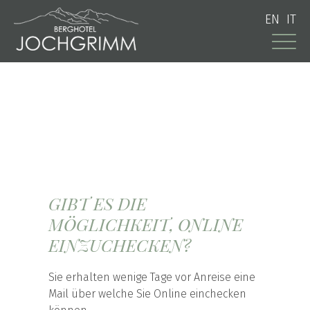
EN
IT
GIBT ES DIE
MÖGLICHKEIT, ONLINE
EINZUCHECKEN?
Sie erhalten wenige Tage vor Anreise eine
Mail über welche Sie Online einchecken