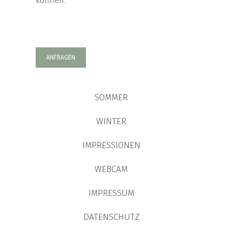
können.
ANFRAGEN
SOMMER
WINTER
IMPRESSIONEN
WEBCAM
IMPRESSUM
DATENSCHUTZ