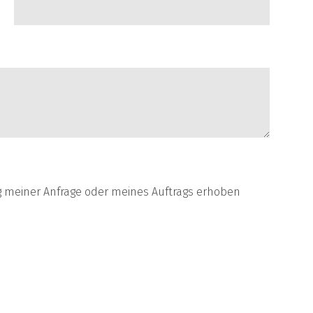
 meiner Anfrage oder meines Auftrags erhoben