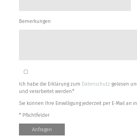
Bemerkungen
Ich habe die Erklärung zum
Datenschutz
gelesen und
und verarbeitet werden.*
Sie können Ihre Einwilligung jederzeit per E-Mail an 
* Pflichtfelder