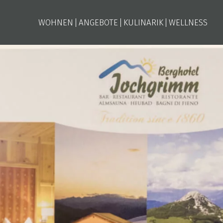
WOHNEN
ANGEBOTE
KULINARIK
WELLNESS