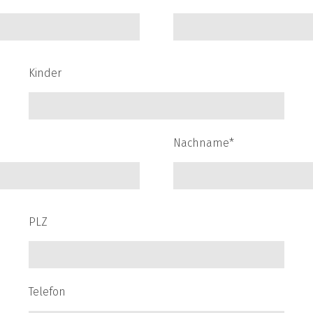
Kinder
Nachname*
PLZ
Telefon