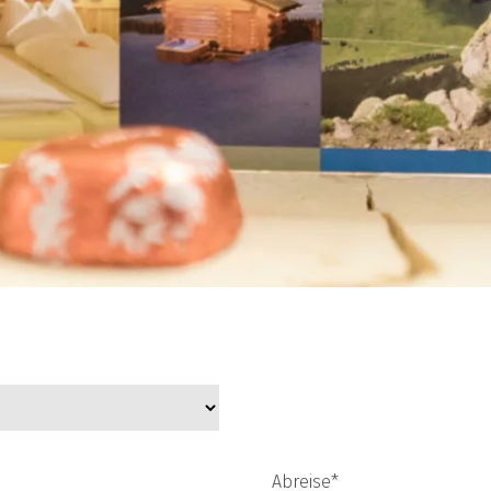
Abreise*