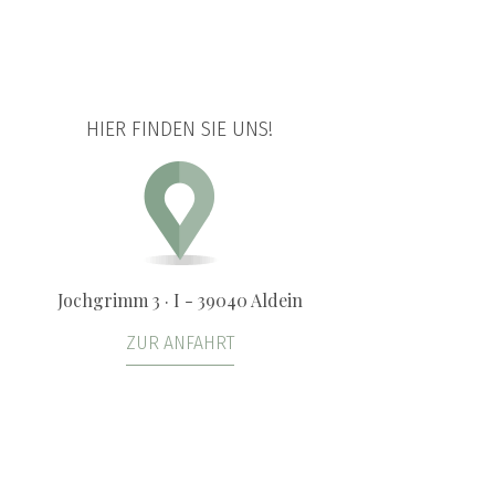
HIER FINDEN SIE UNS!
Jochgrimm 3 · I - 39040 Aldein
ZUR ANFAHRT