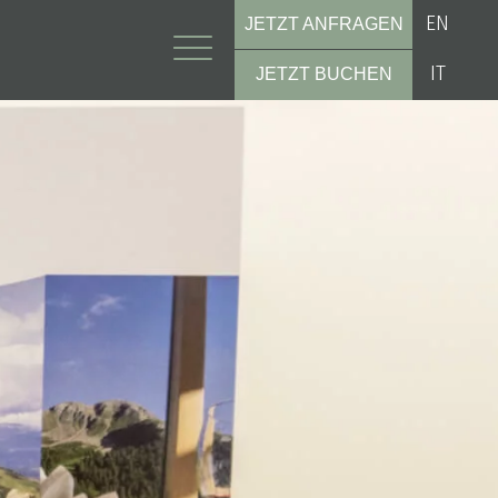
EN
JETZT ANFRAGEN
IT
JETZT BUCHEN