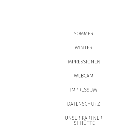
SOMMER
WINTER
IMPRESSIONEN
WEBCAM
IMPRESSUM
DATENSCHUTZ
UNSER PARTNER
ISI HÜTTE